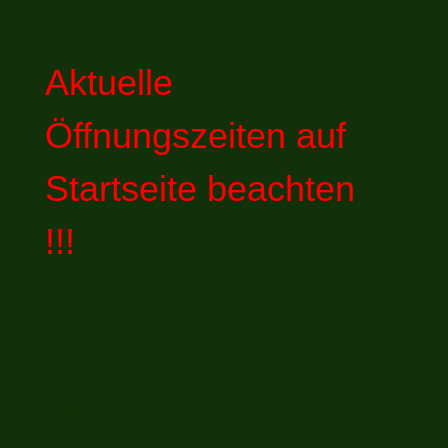
Aktuelle
Öffnungszeiten auf
Startseite beachten
!!!
Freitag ab 17.00 Uhr